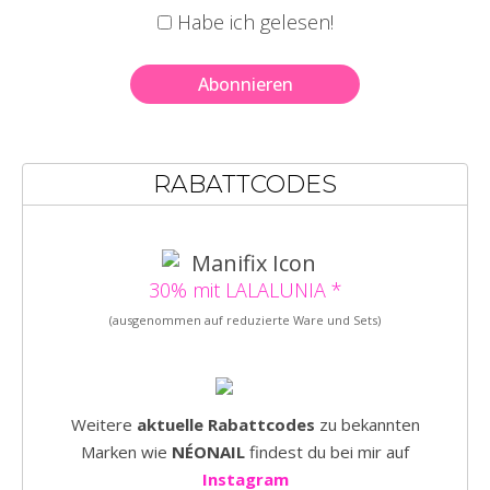
Habe ich gelesen!
RABATTCODES
30% mit LALALUNIA *
(ausgenommen auf reduzierte Ware und Sets)
Weitere
aktuelle Rabattcodes
zu bekannten
Marken wie
NÉONAIL
findest du bei mir auf
Instagram