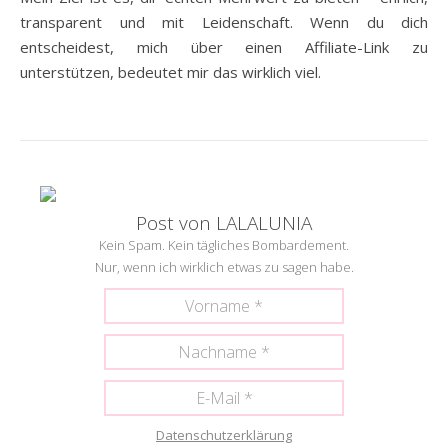
transparent und mit Leidenschaft. Wenn du dich
entscheidest, mich über einen Affiliate-Link zu
unterstützen, bedeutet mir das wirklich viel.
Post von LALALUNIA
Kein Spam. Kein tägliches Bombardement.
Nur, wenn ich wirklich etwas zu sagen habe.
Datenschutzerklärung