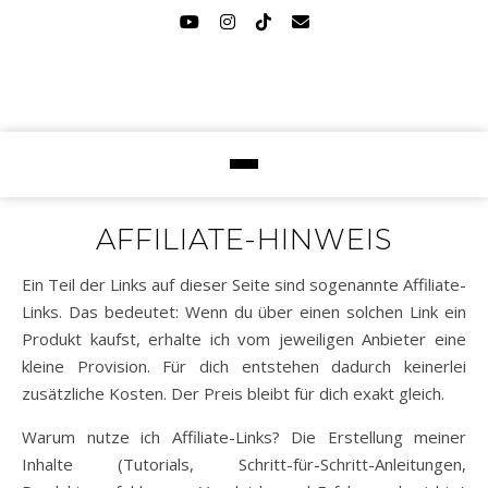
AFFILIATE-HINWEIS
Ein Teil der Links auf dieser Seite sind sogenannte Affiliate-
Links. Das bedeutet: Wenn du über einen solchen Link ein
Produkt kaufst, erhalte ich vom jeweiligen Anbieter eine
kleine Provision. Für dich entstehen dadurch keinerlei
zusätzliche Kosten. Der Preis bleibt für dich exakt gleich.
Warum nutze ich Affiliate-Links? Die Erstellung meiner
Inhalte (Tutorials, Schritt-für-Schritt-Anleitungen,