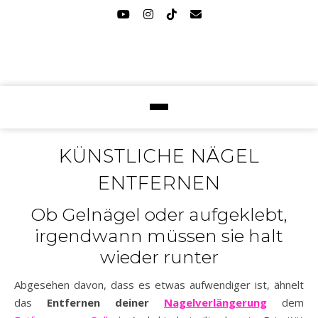
KÜNSTLICHE NÄGEL
ENTFERNEN
Ob Gelnägel oder aufgeklebt,
irgendwann müssen sie halt
wieder runter
Abgesehen davon, dass es etwas aufwendiger ist, ähnelt
das
Entfernen deiner
Nagelverlängerung
dem