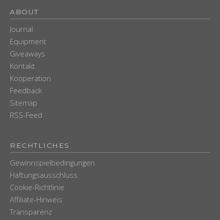
ABOUT
Journal
Equipment
Giveaways
Kontakt
Kooperation
Feedback
Sitemap
RSS-Feed
RECHTLICHES
Gewinnspielbedingungen
Haftungsausschluss
Cookie-Richtlinie
Affiliate-Hinweis
Transparenz