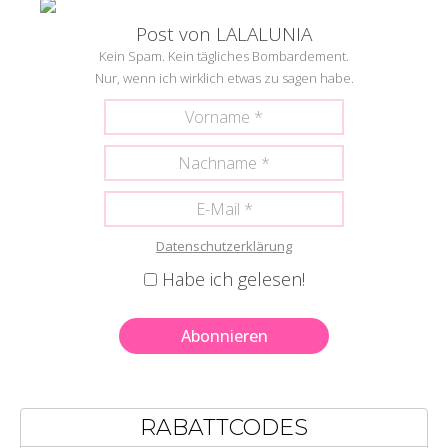
Post von LALALUNIA
Kein Spam. Kein tägliches Bombardement.
Nur, wenn ich wirklich etwas zu sagen habe.
Datenschutzerklärung
Habe ich gelesen!
RABATTCODES