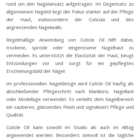
rund um den Nagelansatz aufgetragen. Im Gegensatz zu
allgemeinem Nagelöl liegt der Fokus stärker auf der Pflege
der Haut, insbesondere der Cuticula und des
angrenzenden Nagelwalls.
Regelmäßige Anwendung von Cuticle Oil hilft dabei,
trockene, spröde oder eingerissene Nagelhaut zu
vermeiden. Es unterstützt die Elastizität der Haut, beugt
Entzündungen vor und sorgt für ein gepflegtes
Erscheinungsbild der Nägel.
Im professionellen Nageldesign wird Cuticle Oil häufig als
abschließender Pflegeschritt nach Maniküre, Nagellack
oder Modellage verwendet. Es verleiht dem Nagelbereich
ein sauberes, glänzendes Finish und signalisiert Pflege und
Qualität.
Cuticle Oil kann sowohl im Studio als auch im Alltag
angewendet werden. Besonders sinnvoll ist die tägliche