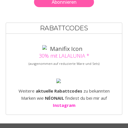
RABATTCODES
30% mit LALALUNIA *
(ausgenommen auf reduzierte Ware und Sets)
Weitere
aktuelle Rabattcodes
zu bekannten
Marken wie
NÉONAIL
findest du bei mir auf
Instagram