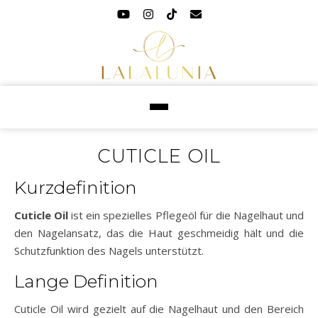
CUTICLE OIL
Kurzdefinition
Cuticle Oil
ist ein spezielles Pflegeöl für die Nagelhaut und
den Nagelansatz, das die Haut geschmeidig hält und die
Schutzfunktion des Nagels unterstützt.
Lange Definition
Cuticle Oil wird gezielt auf die Nagelhaut und den Bereich