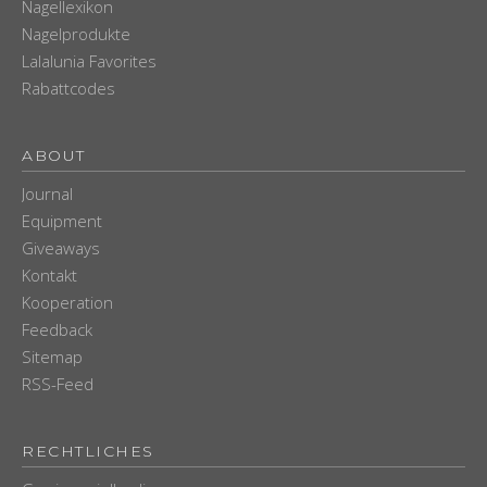
Nagellexikon
Nagelprodukte
Lalalunia Favorites
Rabattcodes
ABOUT
Journal
Equipment
Giveaways
Kontakt
Kooperation
Feedback
Sitemap
RSS-Feed
RECHTLICHES