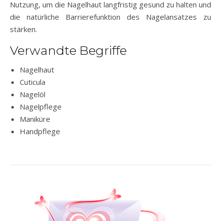
Nutzung, um die Nagelhaut langfristig gesund zu halten und
die natürliche Barrierefunktion des Nagelansatzes zu
stärken.
Verwandte Begriffe
Nagelhaut
Cuticula
Nagelöl
Nagelpflege
Maniküre
Handpflege