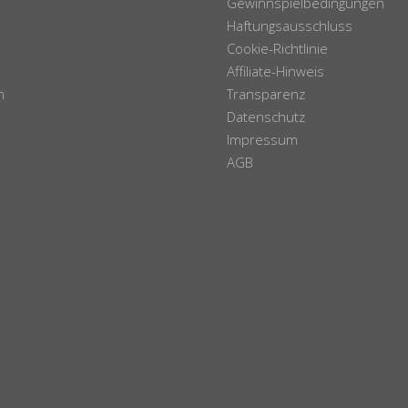
Gewinnspielbedingungen
Haftungsausschluss
Cookie-Richtlinie
Affiliate-Hinweis
n
Transparenz
Datenschutz
Impressum
AGB