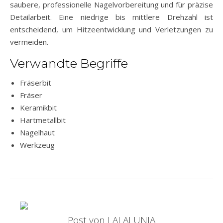
saubere, professionelle Nagelvorbereitung und für präzise
Detailarbeit. Eine niedrige bis mittlere Drehzahl ist
entscheidend, um Hitzeentwicklung und Verletzungen zu
vermeiden.
Verwandte Begriffe
Fräserbit
Fräser
Keramikbit
Hartmetallbit
Nagelhaut
Werkzeug
Post von LALALUNIA