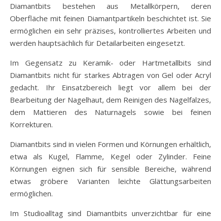
Diamantbits bestehen aus Metallkörpern, deren
Oberfläche mit feinen Diamantpartikeln beschichtet ist. Sie
ermöglichen ein sehr präzises, kontrolliertes Arbeiten und
werden hauptsächlich für Detailarbeiten eingesetzt.
Im Gegensatz zu Keramik- oder Hartmetallbits sind
Diamantbits nicht für starkes Abtragen von Gel oder Acryl
gedacht. Ihr Einsatzbereich liegt vor allem bei der
Bearbeitung der Nagelhaut, dem Reinigen des Nagelfalzes,
dem Mattieren des Naturnagels sowie bei feinen
Korrekturen.
Diamantbits sind in vielen Formen und Körnungen erhältlich,
etwa als Kugel, Flamme, Kegel oder Zylinder. Feine
Körnungen eignen sich für sensible Bereiche, während
etwas gröbere Varianten leichte Glättungsarbeiten
ermöglichen.
Im Studioalltag sind Diamantbits unverzichtbar für eine