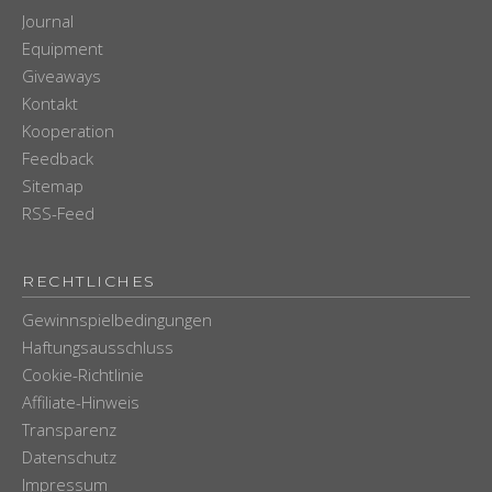
Journal
Equipment
Giveaways
Kontakt
Kooperation
Feedback
Sitemap
RSS-Feed
RECHTLICHES
Gewinnspielbedingungen
Haftungsausschluss
Cookie-Richtlinie
Affiliate-Hinweis
Transparenz
Datenschutz
Impressum