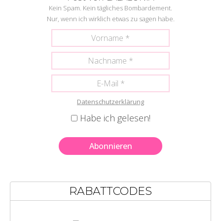
Kein Spam. Kein tägliches Bombardement.
Nur, wenn ich wirklich etwas zu sagen habe.
Datenschutzerklärung
Habe ich gelesen!
RABATTCODES