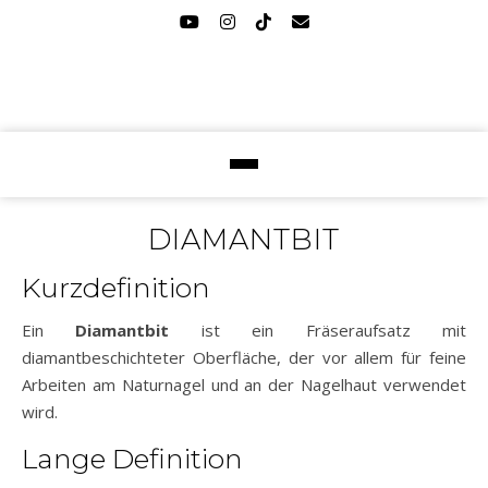
DIAMANTBIT
Kurzdefinition
Ein
Diamantbit
ist ein Fräseraufsatz mit
diamantbeschichteter Oberfläche, der vor allem für feine
Arbeiten am Naturnagel und an der Nagelhaut verwendet
wird.
Lange Definition