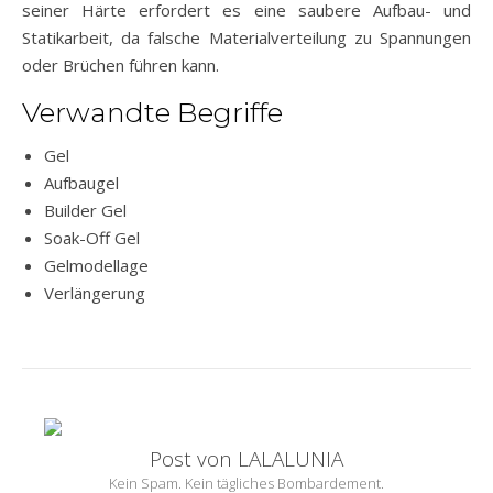
seiner Härte erfordert es eine saubere Aufbau- und
Statikarbeit, da falsche Materialverteilung zu Spannungen
oder Brüchen führen kann.
Verwandte Begriffe
Gel
Aufbaugel
Builder Gel
Soak-Off Gel
Gelmodellage
Verlängerung
Post von LALALUNIA
Kein Spam. Kein tägliches Bombardement.