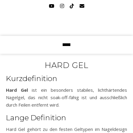
HARD GEL
Kurzdefinition
Hard Gel
ist ein besonders stabiles, lichthärtendes
Nagelgel, das nicht soak-off-fähig ist und ausschließlich
durch Feilen entfernt wird.
Lange Definition
Hard Gel gehört zu den festen Geltypen im Nageldesign