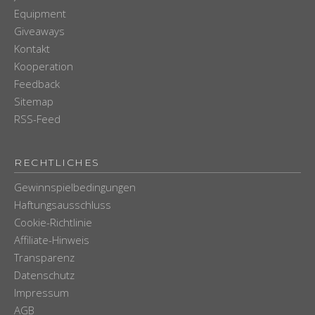
Equipment
Giveaways
Kontakt
Kooperation
Feedback
Sitemap
RSS-Feed
RECHTLICHES
Gewinnspielbedingungen
Haftungsausschluss
Cookie-Richtlinie
Affiliate-Hinweis
Transparenz
Datenschutz
Impressum
AGB