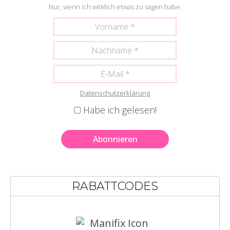
Nur, wenn ich wirklich etwas zu sagen habe.
Datenschutzerklärung
Habe ich gelesen!
RABATTCODES