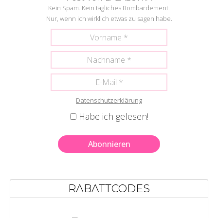
Kein Spam. Kein tägliches Bombardement.
Nur, wenn ich wirklich etwas zu sagen habe.
Datenschutzerklärung
Habe ich gelesen!
RABATTCODES