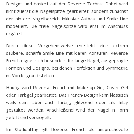
Designs und basiert auf der Reverse Technik. Dabei wird
nicht zuerst die Nagelspitze gearbeitet, sondern zunächst
der hintere Nagelbereich inklusive Aufbau und Smile-Line
modelliert. Die freie Nagelspitze wird erst im Anschluss
ergänzt.
Durch diese Vorgehensweise entsteht eine extrem
saubere, scharfe Smile-Line mit klaren Konturen. Reverse
French eignet sich besonders für lange Nägel, ausgeprägte
Formen und Designs, bei denen Perfektion und Symmetrie
im Vordergrund stehen.
Häufig wird Reverse French mit Make-up-Gel, Cover Gel
oder Farbgel gearbeitet. Das French-Design kann klassisch
weiß sein, aber auch farbig, glitzernd oder als Inlay
gestaltet werden. Anschließend wird der Nagel in Form
gefeilt und versiegelt.
Im Studioalltag gilt Reverse French als anspruchsvolle