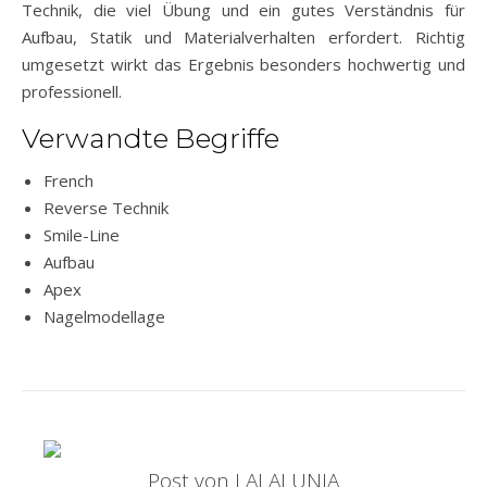
Technik, die viel Übung und ein gutes Verständnis für
Aufbau, Statik und Materialverhalten erfordert. Richtig
umgesetzt wirkt das Ergebnis besonders hochwertig und
professionell.
Verwandte Begriffe
French
Reverse Technik
Smile-Line
Aufbau
Apex
Nagelmodellage
Post von LALALUNIA