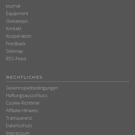
Journal
Equipment
Giveaways
Kontakt
Kooperation
Feedback
Sitemap
RSS-Feed
RECHTLICHES
Gewinnspielbedingungen
Haftungsausschluss
Cookie-Richtlinie
Affiliate-Hinweis
Transparenz
Datenschutz
Impressum