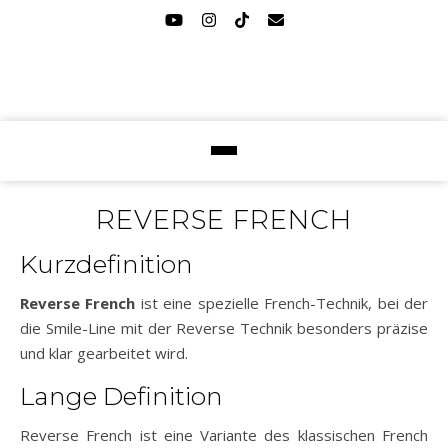
REVERSE FRENCH
Kurzdefinition
Reverse French
ist eine spezielle French-Technik, bei der
die Smile-Line mit der Reverse Technik besonders präzise
und klar gearbeitet wird.
Lange Definition
Reverse French ist eine Variante des klassischen French