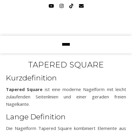
TAPERED SQUARE
Kurzdefinition
Tapered Square
ist eine moderne Nagelform mit leicht
zulaufenden Seitenlinien und einer geraden freien
Nagelkante.
Lange Definition
Die Nagelform Tapered Square kombiniert Elemente aus