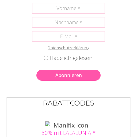
Datenschutzerklärung
Habe ich gelesen!
RABATTCODES
30% mit LALALUNIA *