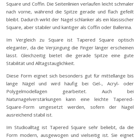
Square und Coffin. Die Seitenlinien verlaufen leicht schmaler
nach vorne, während die Spitze gerade und flach gefeilt
bleibt. Dadurch wirkt der Nagel schlanker als ein klassischer
Square, aber stabiler und kantiger als Coffin oder Ballerina.
Im Vergleich zu Square ist Tapered Square optisch
eleganter, da die Verjüngung die Finger länger erscheinen
lässt. Gleichzeitig bietet die gerade Spitze eine gute
Stabilität und Alltagstauglichkeit.
Diese Form eignet sich besonders gut für mittellange bis
lange Nägel und wird häufig bei Gel-, Acryl- oder
Polygelmodellagen gearbeitet. Auch bei
Naturnagelverstärkungen kann eine leichte Tapered-
Square-Form umgesetzt werden, sofern der Nagel
ausreichend stabil ist.
Im Studioalltag ist Tapered Square sehr beliebt, da die
Form modern, ausgewogen und vielseitig ist. Sie eignet