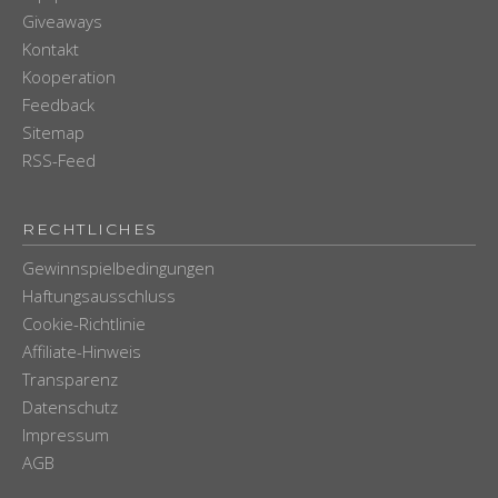
Giveaways
Kontakt
Kooperation
Feedback
Sitemap
RSS-Feed
RECHTLICHES
Gewinnspielbedingungen
Haftungsausschluss
Cookie-Richtlinie
Affiliate-Hinweis
Transparenz
Datenschutz
Impressum
AGB