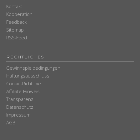
Kontakt
Kooperation
Feedback
Sitemap
RSS-Feed
RECHTLICHES
Gewinnspielbedingungen
Haftungsausschluss
Cookie-Richtlinie
Affiliate-Hinweis
Transparenz
Datenschutz
Impressum
AGB