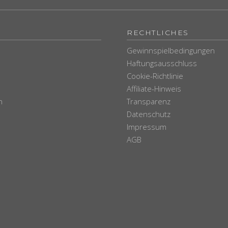
RECHTLICHES
Gewinnspielbedingungen
Haftungsausschluss
Cookie-Richtlinie
Affiliate-Hinweis
n
Transparenz
Datenschutz
Impressum
AGB