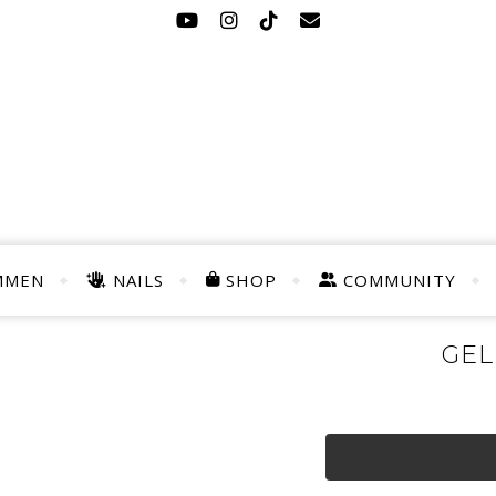
MMEN
NAILS
SHOP
COMMUNITY
GEL