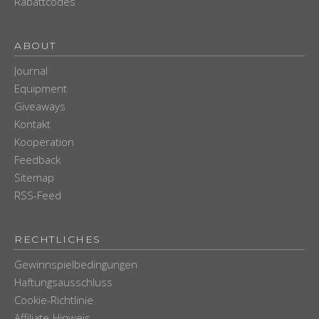
Rabattcodes
ABOUT
Journal
Equipment
Giveaways
Kontakt
Kooperation
Feedback
Sitemap
RSS-Feed
RECHTLICHES
Gewinnspielbedingungen
Haftungsausschluss
Cookie-Richtlinie
Affiliate-Hinweis