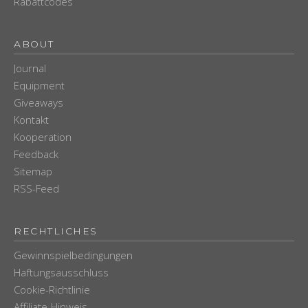
Rabattcodes
ABOUT
Journal
Equipment
Giveaways
Kontakt
Kooperation
Feedback
Sitemap
RSS-Feed
RECHTLICHES
Gewinnspielbedingungen
Haftungsausschluss
Cookie-Richtlinie
Affiliate-Hinweis