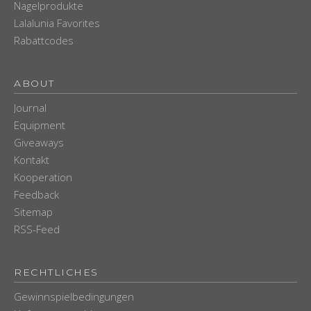
Nagelprodukte
Lalalunia Favorites
Rabattcodes
ABOUT
Journal
Equipment
Giveaways
Kontakt
Kooperation
Feedback
Sitemap
RSS-Feed
RECHTLICHES
Gewinnspielbedingungen