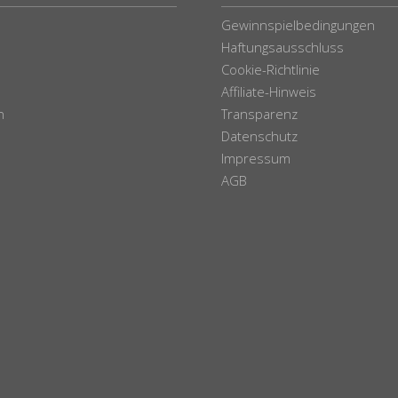
Gewinnspielbedingungen
Haftungsausschluss
Cookie-Richtlinie
Affiliate-Hinweis
n
Transparenz
Datenschutz
Impressum
AGB