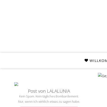
WILLKO
Post von LALALUNIA
Kein Spam. Kein tägliches Bombardement.
Nur, wenn ich wirklich etwas zu sagen habe.