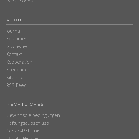
Rabattcodes
ABOUT
Journal
Equipment
Giveaways
Kontakt
Kooperation
Feedback
Sitemap
RSS-Feed
RECHTLICHES
Gewinnspielbedingungen
Haftungsausschluss
Cookie-Richtlinie
Affiliate-Hinweis