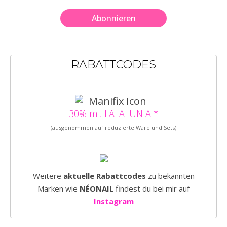
RABATTCODES
30% mit LALALUNIA *
(ausgenommen auf reduzierte Ware und Sets)
Weitere
aktuelle Rabattcodes
zu bekannten
Marken wie
NÉONAIL
findest du bei mir auf
Instagram