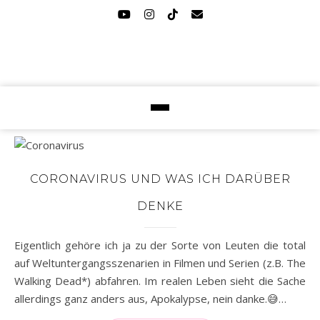
CORONAVIRUS UND WAS ICH DARÜBER
DENKE
Eigentlich gehöre ich ja zu der Sorte von Leuten die total
auf Weltuntergangsszenarien in Filmen und Serien (z.B. The
Walking Dead*) abfahren. Im realen Leben sieht die Sache
allerdings ganz anders aus, Apokalypse, nein danke.😅…