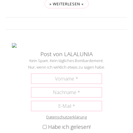
» WEITERLESEN «
Post von LALALUNIA
Kein Spam. Kein tägliches Bombardement.
Nur, wenn ich wirklich etwas zu sagen habe.
Datenschutzerklärung
Habe ich gelesen!